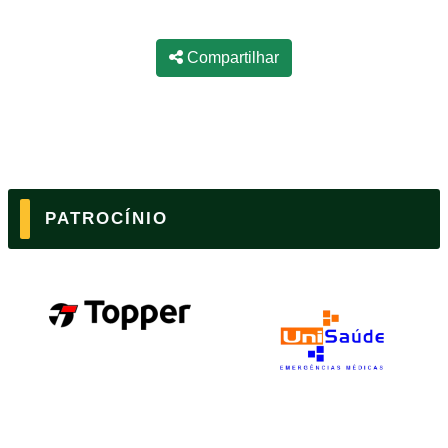
Compartilhar
PATROCÍNIO