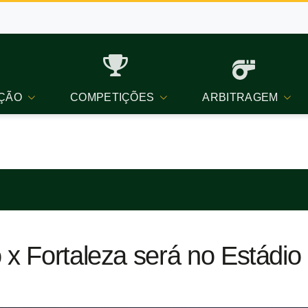
ÇÃO
COMPETIÇÕES
ARBITRAGEM
 x Fortaleza será no Estádio