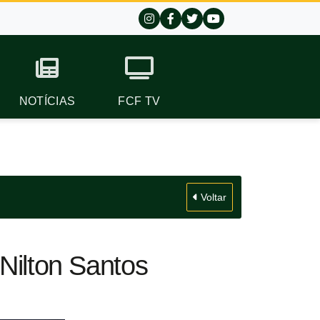
NOTÍCIAS
FCF TV
Voltar
 Nilton Santos