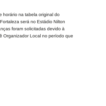
 horário na tabela original do
Fortaleza será no Estádio Nilton
anças foram solicitadas devido à
tê Organizador Local no período que