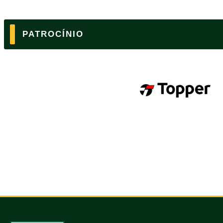
PATROCÍNIO