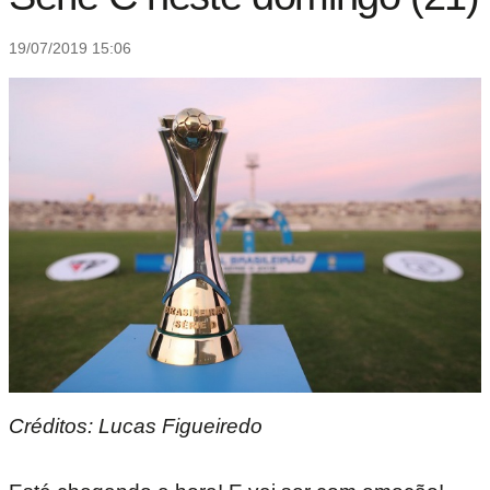
19/07/2019 15:06
Créditos: Lucas Figueiredo