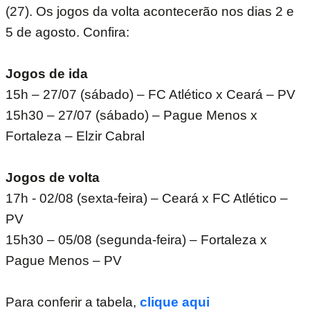
(27). Os jogos da volta acontecerão nos dias 2 e
5 de agosto. Confira:
Jogos de ida
15h – 27/07 (sábado) – FC Atlético x Ceará – PV
15h30 – 27/07 (sábado) – Pague Menos x
Fortaleza – Elzir Cabral
Jogos de volta
17h - 02/08 (sexta-feira) – Ceará x FC Atlético –
PV
15h30 – 05/08 (segunda-feira) – Fortaleza x
Pague Menos – PV
Para conferir a tabela,
clique aqui