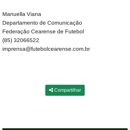
Manuella Viana
Departamento de Comunicação
Federação Cearense de Futebol
(85) 32066522
imprensa@futebolcearense.com.br
Compartilhar