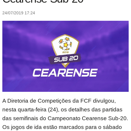
24/07/2019 17:24
A Diretoria de Competições da FCF divulgou,
nesta quarta-feira (24), os detalhes das partidas
das semifinais do Campeonato Cearense Sub-20.
Os jogos de ida estão marcados para o sábado