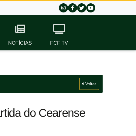
NOTÍCIAS
FCF TV
Voltar
rtida do Cearense