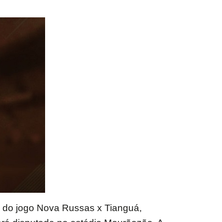
 do jogo Nova Russas x Tianguá,