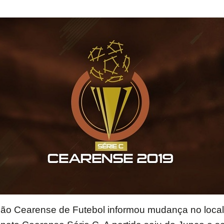
ção Cearense de Futebol informou mudança no local