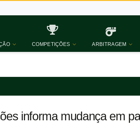
ÇÃO
COMPETIÇÕES
ARBITRAGEM
ições informa mudança em pa