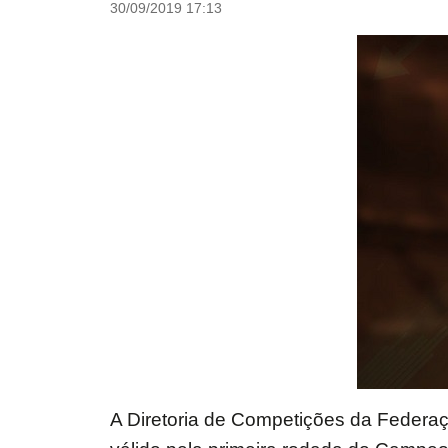
30/09/2019 17:13
A Diretoria de Competições da Federa