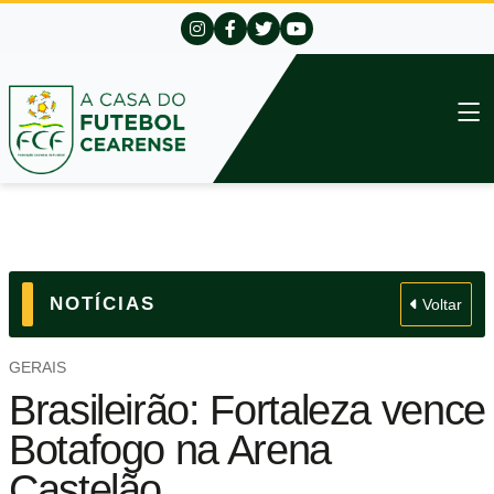
NOTÍCIAS
Voltar
GERAIS
Brasileirão: Fortaleza vence
Botafogo na Arena
Castelão