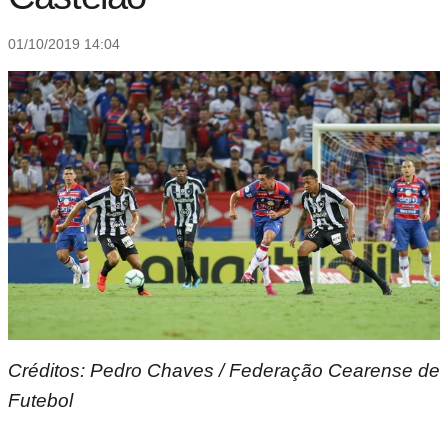
01/10/2019 14:04
Créditos: Pedro Chaves / Federação Cearense de
Futebol