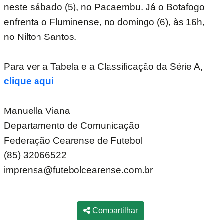
neste sábado (5), no Pacaembu. Já o Botafogo
enfrenta o Fluminense, no domingo (6), às 16h,
no Nilton Santos.
Para ver a Tabela e a Classificação da Série A,
clique aqui
Manuella Viana
Departamento de Comunicação
Federação Cearense de Futebol
(85) 32066522
imprensa@futebolcearense.com.br
Compartilhar