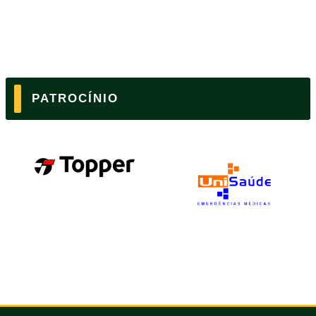
PATROCÍNIO