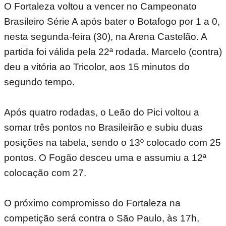
O Fortaleza voltou a vencer no Campeonato
Brasileiro Série A após bater o Botafogo por 1 a 0,
nesta segunda-feira (30), na Arena Castelão. A
partida foi válida pela 22ª rodada. Marcelo (contra)
deu a vitória ao Tricolor, aos 15 minutos do
segundo tempo.
Após quatro rodadas, o Leão do Pici voltou a
somar três pontos no Brasileirão e subiu duas
posições na tabela, sendo o 13º colocado com 25
pontos. O Fogão desceu uma e assumiu a 12ª
colocação com 27.
O próximo compromisso do Fortaleza na
competição será contra o São Paulo, às 17h,