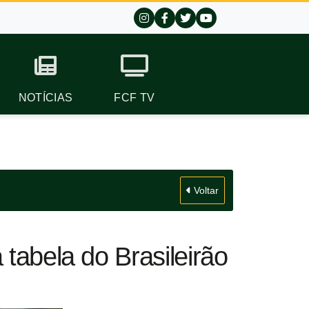
NOTÍCIAS
FCF TV
Voltar
tabela do Brasileirão