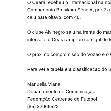
O Ceará recebeu o Internacional na noi
Campeonato Brasileiro Série A, por 2 
caiu para oitavo, com 46.
O clube Alvinegro saiu na frente do m
intervalo, o Ceará ampliou com gol de 
O próximo compromisso do Vozão é o Cl
Para ver a tabela e a classificação do B
Manuella Viana
Departamento de Comunicação
Federação Cearense de Futebol
(85) 32066522