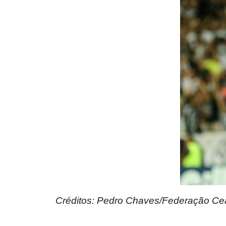
Créditos: Pedro Chaves/Federação Ce