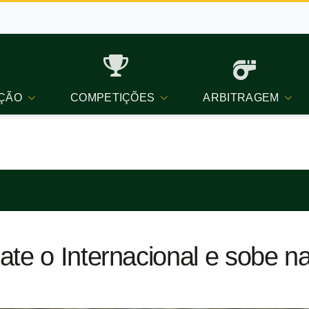
ÇÃO
COMPETIÇÕES
ARBITRAGEM
te o Internacional e sobe na 