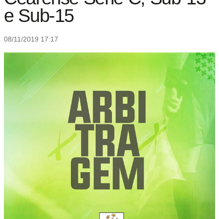
e Sub-15
08/11/2019 17:17