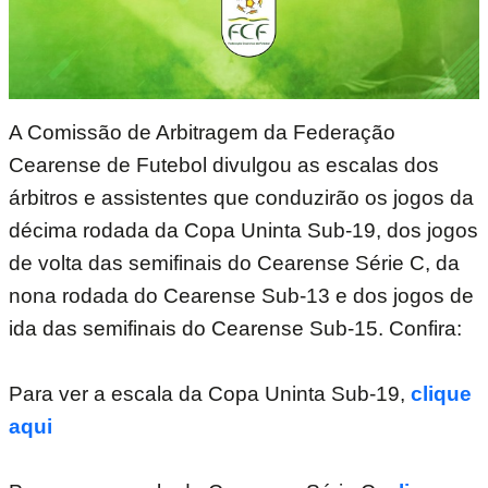
A Comissão de Arbitragem da Federação
Cearense de Futebol divulgou as escalas dos
árbitros e assistentes que conduzirão os jogos da
décima rodada da Copa Uninta Sub-19, dos jogos
de volta das semifinais do Cearense Série C, da
nona rodada do Cearense Sub-13 e dos jogos de
ida das semifinais do Cearense Sub-15. Confira:
Para ver a escala da Copa Uninta Sub-19,
clique
aqui