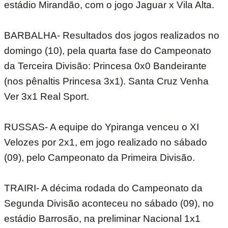
estádio Mirandão, com o jogo Jaguar x Vila Alta.
BARBALHA- Resultados dos jogos realizados no
domingo (10), pela quarta fase do Campeonato
da Terceira Divisão: Princesa 0x0 Bandeirante
(nos pênaltis Princesa 3x1). Santa Cruz Venha
Ver 3x1 Real Sport.
RUSSAS- A equipe do Ypiranga venceu o XI
Velozes por 2x1, em jogo realizado no sábado
(09), pelo Campeonato da Primeira Divisão.
TRAIRI- A décima rodada do Campeonato da
Segunda Divisão aconteceu no sábado (09), no
estádio Barrosão, na preliminar Nacional 1x1