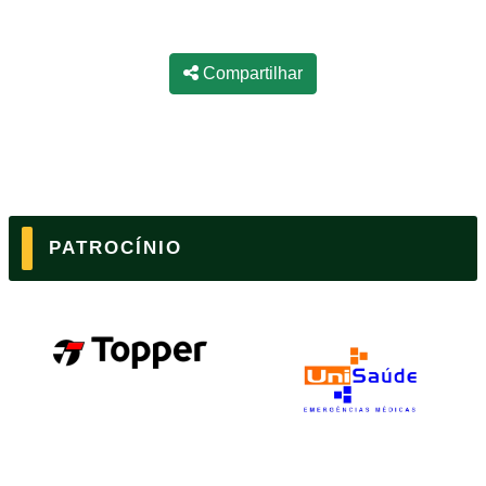
Compartilhar
PATROCÍNIO