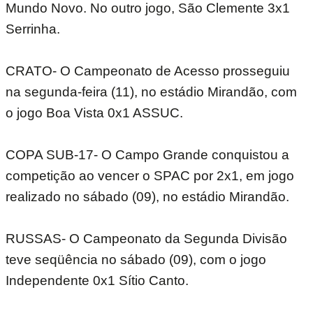
Mundo Novo. No outro jogo, São Clemente 3x1
Serrinha.
CRATO- O Campeonato de Acesso prosseguiu
na segunda-feira (11), no estádio Mirandão, com
o jogo Boa Vista 0x1 ASSUC.
COPA SUB-17- O Campo Grande conquistou a
competição ao vencer o SPAC por 2x1, em jogo
realizado no sábado (09), no estádio Mirandão.
RUSSAS- O Campeonato da Segunda Divisão
teve seqüência no sábado (09), com o jogo
Independente 0x1 Sítio Canto.