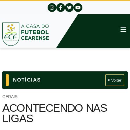
NOTÍCIAS
Voltar
GERAIS
ACONTECENDO NAS
LIGAS