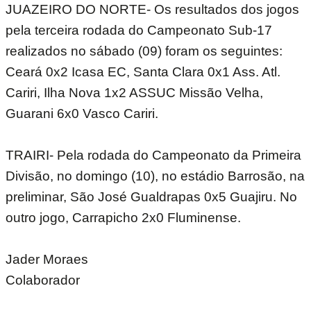
JUAZEIRO DO NORTE- Os resultados dos jogos
pela terceira rodada do Campeonato Sub-17
realizados no sábado (09) foram os seguintes:
Ceará 0x2 Icasa EC, Santa Clara 0x1 Ass. Atl.
Cariri, Ilha Nova 1x2 ASSUC Missão Velha,
Guarani 6x0 Vasco Cariri.
TRAIRI- Pela rodada do Campeonato da Primeira
Divisão, no domingo (10), no estádio Barrosão, na
preliminar, São José Gualdrapas 0x5 Guajiru. No
outro jogo, Carrapicho 2x0 Fluminense.
Jader Moraes
Colaborador