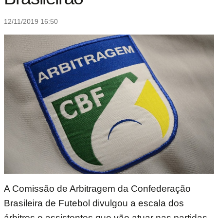
12/11/2019 16:50
A Comissão de Arbitragem da Confederação
Brasileira de Futebol divulgou a escala dos
árbitros e assistentes que vão atuar nas partidas