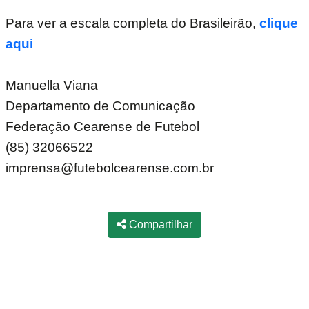
Para ver a escala completa do Brasileirão,
clique
aqui
Manuella Viana
Departamento de Comunicação
Federação Cearense de Futebol
(85) 32066522
imprensa@futebolcearense.com.br
Compartilhar