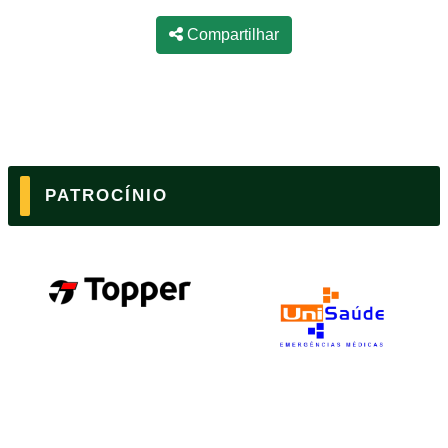
Compartilhar
PATROCÍNIO