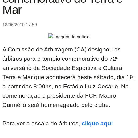
Mar
18/06/2010 17:59
A Comissão de Arbitragem (CA) designou os
árbitros para o torneio comemorativo do 72º
aniversário da Sociedade Esportiva e Cultural
Terra e Mar que acontecerá neste sábado, dia 19,
a partir das 8:00hs, no Estádio Luiz Cesário. Na
comemoração o presidente da FCF, Mauro
Carmélio será homenageado pelo clube.
Para ver a escala de árbitros,
clique aqui