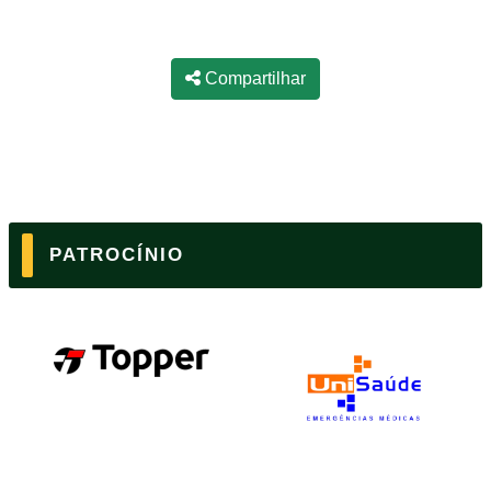
Compartilhar
PATROCÍNIO