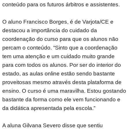
conteúdo para os futuros árbitros e assistentes.
O aluno Francisco Borges, é de Varjota/CE e
destacou a importância do cuidado da
coordenação do curso para que os alunos não
percam o conteúdo. “Sinto que a coordenação
tem uma atenção e um cuidado muito grande
para com todos os alunos. Por ser do interior do
estado, as aulas online estão sendo bastante
proveitosas mesmo através desta plataforma de
ensino. O curso é uma maravilha. Estou gostando
bastante da forma como ele vem funcionando e
da didática apresentada pela escola.”
A aluna Gilvana Severo disse que sentiu