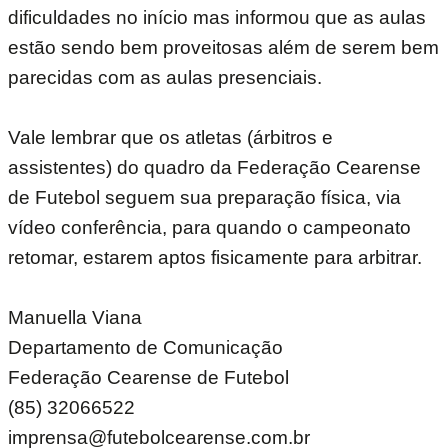
dificuldades no início mas informou que as aulas
estão sendo bem proveitosas além de serem bem
parecidas com as aulas presenciais.
Vale lembrar que os atletas (árbitros e
assistentes) do quadro da Federação Cearense
de Futebol seguem sua preparação física, via
vídeo conferência, para quando o campeonato
retomar, estarem aptos fisicamente para arbitrar.
Manuella Viana
Departamento de Comunicação
Federação Cearense de Futebol
(85) 32066522
imprensa@futebolcearense.com.br