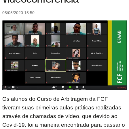
05/05/2020 15:50
Os alunos do Curso de Arbitragem da FCF
tiveram suas primeiras aulas práticas realizadas
através de chamadas de vídeo, que devido ao
Covid-19, foi a maneira encontrada para passar o