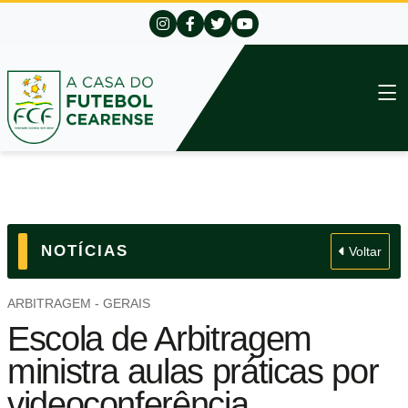
NOTÍCIAS
Voltar
ARBITRAGEM - GERAIS
Escola de Arbitragem
ministra aulas práticas por
videoconferência