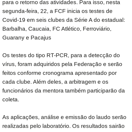
para o retorno das atividades. Para isso, nesta
segunda-feira, 22, a FCF inicia os testes de
Covid-19 em seis clubes da Série A do estadual:
Barbalha, Caucaia, FC Atlético, Ferroviário,
Guarany e Pacajus
Os testes do tipo RT-PCR, para a detecção do
vírus, foram adquiridos pela Federação e serão
feitos conforme cronograma apresentado por
cada clube. Além deles, a arbitragem e os
funcionários da mentora também participarão da
coleta.
As aplicações, análise e emissão do laudo serão
realizadas pelo laboratório. Os resultados sairão