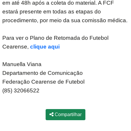
em até 48h após a coleta do material. A FCF
estará presente em todas as etapas do
procedimento, por meio da sua comissão médica.
Para ver o Plano de Retomada do Futebol
Cearense,
clique aqui
Manuella Viana
Departamento de Comunicação
Federação Cearense de Futebol
(85) 32066522
Compartilhar