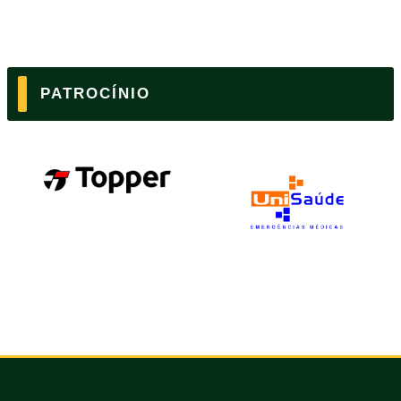
PATROCÍNIO