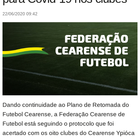
22/06/2020 09:42
Dando continuidade ao Plano de Retomada do
Futebol Cearense, a Federação Cearense de
Futebol está seguindo o protocolo que foi
acertado com os oito clubes do Cearense Ypióca