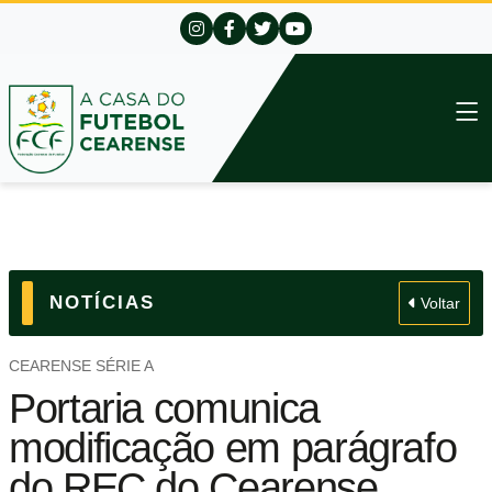
NOTÍCIAS
Voltar
CEARENSE SÉRIE A
Portaria comunica
modificação em parágrafo
do REC do Cearense