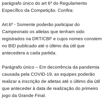
parágrafo único do art 6º do Regulamento
Específico da Competição. Confira:
Art.6º - Somente poderão participar do
Campeonato os atletas que tenham sido
registrados na DRT/CBF e cujos nomes constem
no BID publicado até o último dia útil que
antecedera a cada partida.
Parágrafo único – Em decorrência da pandemia
causada pela COVID-19, as equipes poderão
realizar a inscrição de atletas até o último dia útil
que anteceder à data de realização do primeiro
jogo da Grande Final.