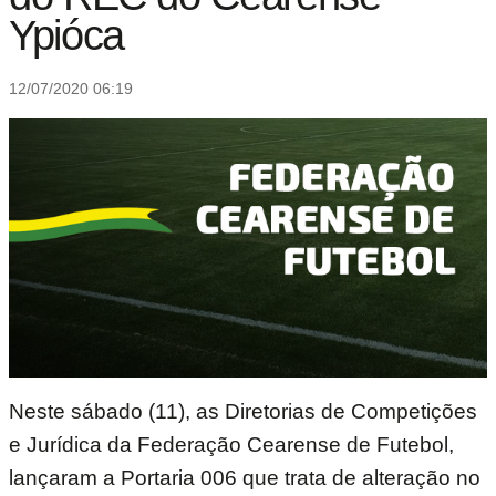
Ypióca
12/07/2020 06:19
Neste sábado (11), as Diretorias de Competições
e Jurídica da Federação Cearense de Futebol,
lançaram a Portaria 006 que trata de alteração no