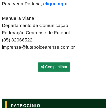
Para ver a Portaria,
clique aqui
Manuella Viana
Departamento de Comunicação
Federação Cearense de Futebol
(85) 32066522
imprensa@futebolcearense.com.br
Compartilhar
PATROCÍNIO