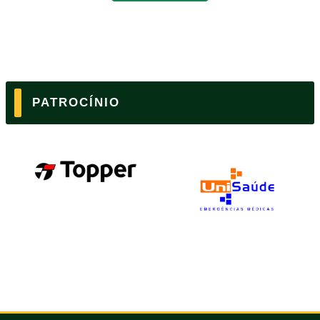
PATROCÍNIO