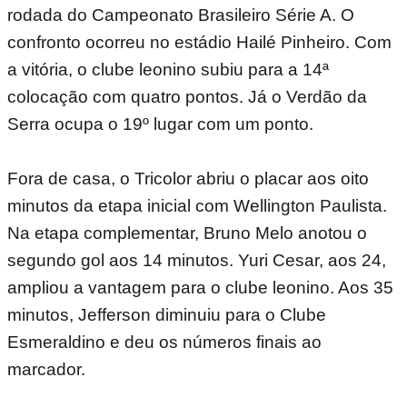
rodada do Campeonato Brasileiro Série A. O
confronto ocorreu no estádio Hailé Pinheiro. Com
a vitória, o clube leonino subiu para a 14ª
colocação com quatro pontos. Já o Verdão da
Serra ocupa o 19º lugar com um ponto.
Fora de casa, o Tricolor abriu o placar aos oito
minutos da etapa inicial com Wellington Paulista.
Na etapa complementar, Bruno Melo anotou o
segundo gol aos 14 minutos. Yuri Cesar, aos 24,
ampliou a vantagem para o clube leonino. Aos 35
minutos, Jefferson diminuiu para o Clube
Esmeraldino e deu os números finais ao
marcador.