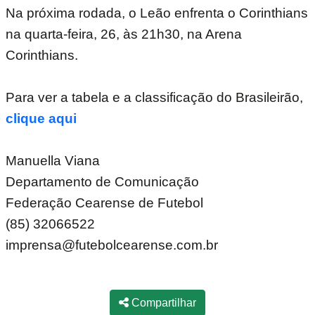
Na próxima rodada, o Leão enfrenta o Corinthians
na quarta-feira, 26, às 21h30, na Arena
Corinthians.
Para ver a tabela e a classificação do Brasileirão,
clique aqui
Manuella Viana
Departamento de Comunicação
Federação Cearense de Futebol
(85) 32066522
imprensa@futebolcearense.com.br
Compartilhar