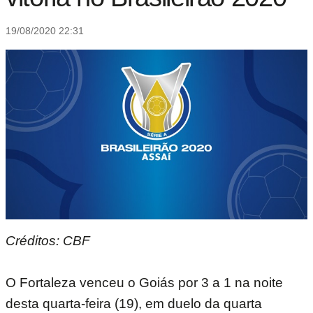
19/08/2020 22:31
Créditos: CBF
O Fortaleza venceu o Goiás por 3 a 1 na noite
desta quarta-feira (19), em duelo da quarta