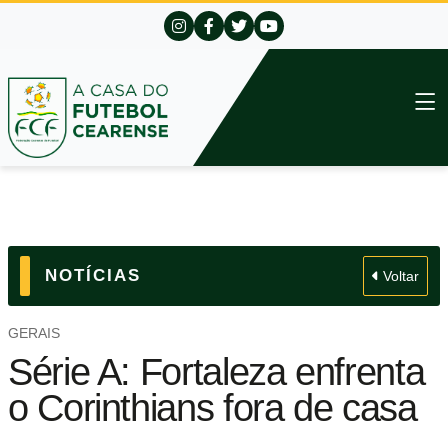
NOTÍCIAS
Voltar
GERAIS
Série A: Fortaleza enfrenta
o Corinthians fora de casa