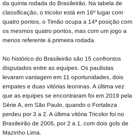
da quinta rodada do Brasileirão. Na tabela de
classificação, o tricolor está em 16º lugar com
quatro pontos, o Timão ocupa a 14ª posição com
os mesmos quatro pontos, mas com um jogo a
menos referente à primeira rodada.
No histórico do Brasileirão são 15 confrontos
disputados entre as equipes. Os paulistas
levaram vantagem em 11 oportunidades, dois
empates e duas vitórias leoninas. A última vez
que as equipes se encontraram foi em 2019 pela
Série A, em São Paulo, quando o Fortaleza
perdeu por 3 a 2. A última vitória Tricolor foi no
Brasileirão de 2005, por 2 a 1, com dois gols de
Mazinho Lima.