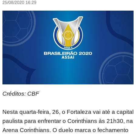
25/08/2020 16:29
Créditos: CBF
Nesta quarta-feira, 26, o Fortaleza vai até a capital
paulista para enfrentar o Corinthians às 21h30, na
Arena Corinthians. O duelo marca o fechamento