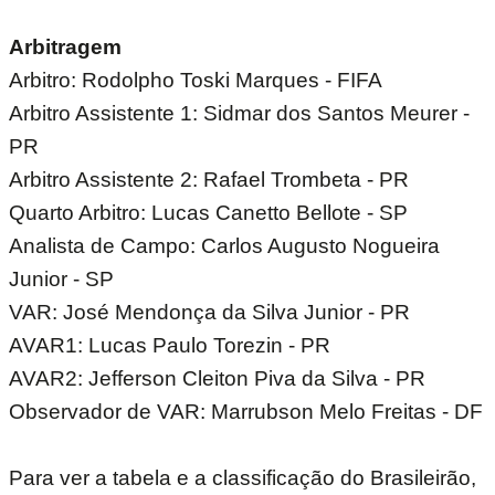
Arbitragem
Arbitro: Rodolpho Toski Marques - FIFA
Arbitro Assistente 1: Sidmar dos Santos Meurer -
PR
Arbitro Assistente 2: Rafael Trombeta - PR
Quarto Arbitro: Lucas Canetto Bellote - SP
Analista de Campo: Carlos Augusto Nogueira
Junior - SP
VAR: José Mendonça da Silva Junior - PR
AVAR1: Lucas Paulo Torezin - PR
AVAR2: Jefferson Cleiton Piva da Silva - PR
Observador de VAR: Marrubson Melo Freitas - DF
Para ver a tabela e a classificação do Brasileirão,