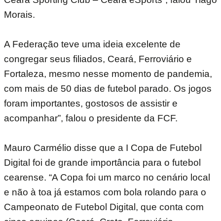
Morais.
A Federação teve uma ideia excelente de
congregar seus filiados, Ceará, Ferroviário e
Fortaleza, mesmo nesse momento de pandemia,
com mais de 50 dias de futebol parado. Os jogos
foram importantes, gostosos de assistir e
acompanhar”, falou o presidente da FCF.
Mauro Carmélio disse que a I Copa de Futebol
Digital foi de grande importância para o futebol
cearense. “A Copa foi um marco no cenário local
e não à toa já estamos com bola rolando para o
Campeonato de Futebol Digital, que conta com