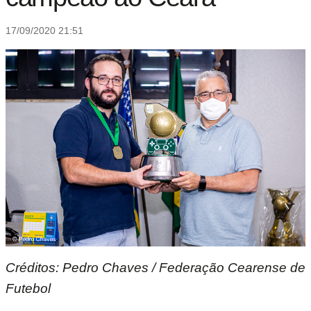
17/09/2020 21:51
Créditos: Pedro Chaves / Federação Cearense de
Futebol