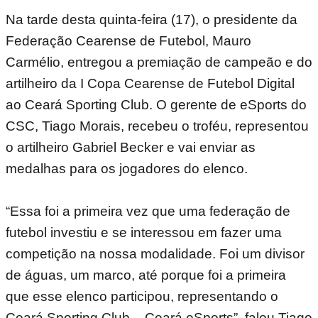
Na tarde desta quinta-feira (17), o presidente da
Federação Cearense de Futebol, Mauro
Carmélio, entregou a premiação de campeão e do
artilheiro da I Copa Cearense de Futebol Digital
ao Ceará Sporting Club. O gerente de eSports do
CSC, Tiago Morais, recebeu o troféu, representou
o artilheiro Gabriel Becker e vai enviar as
medalhas para os jogadores do elenco.
“Essa foi a primeira vez que uma federação de
futebol investiu e se interessou em fazer uma
competição na nossa modalidade. Foi um divisor
de águas, um marco, até porque foi a primeira
que esse elenco participou, representando o
Ceará Sporting Club – Ceará eSports”, falou Tiago