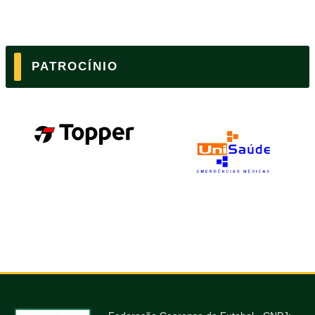
PATROCÍNIO