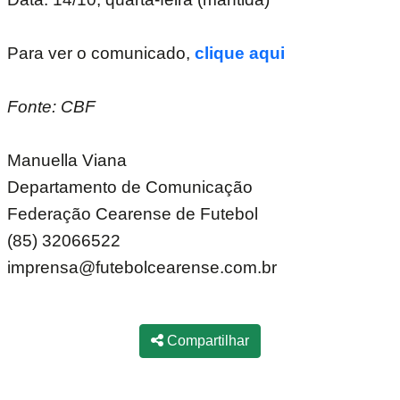
Para ver o comunicado,
clique aqui
Fonte: CBF
Manuella Viana
Departamento de Comunicação
Federação Cearense de Futebol
(85) 32066522
imprensa@futebolcearense.com.br
Compartilhar