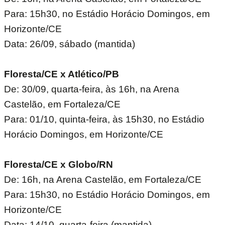
Para: 15h30, no Estádio Horácio Domingos, em
Horizonte/CE
Data: 26/09, sábado (mantida)
Floresta/CE x Atlético/PB
De: 30/09, quarta-feira, às 16h, na Arena
Castelão, em Fortaleza/CE
Para: 01/10, quinta-feira, às 15h30, no Estádio
Horácio Domingos, em Horizonte/CE
Floresta/CE x Globo/RN
De: 16h, na Arena Castelão, em Fortaleza/CE
Para: 15h30, no Estádio Horácio Domingos, em
Horizonte/CE
Data: 14/10, quarta-feira (mantida)