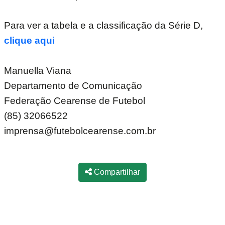
Para ver a tabela e a classificação da Série D,
clique aqui
Manuella Viana
Departamento de Comunicação
Federação Cearense de Futebol
(85) 32066522
imprensa@futebolcearense.com.br
Compartilhar