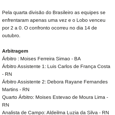
Pela quarta divisão do Brasileiro as equipes se
enfrentaram apenas uma vez e o Lobo venceu
por 2 a 0. O confronto ocorreu no dia 14 de
outubro.
Arbitragem
Árbitro : Moises Ferreira Simao - BA
Árbitro Assistente 1: Luis Carlos de França Costa
- RN
Árbitro Assistente 2: Debora Rayane Fernandes
Martins - RN
Quarto Árbitro: Moises Estevao de Moura Lima -
RN
Analista de Campo: Aldeilma Luzia da Silva - RN