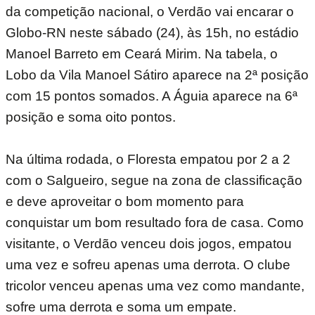
da competição nacional, o Verdão vai encarar o
Globo-RN neste sábado (24), às 15h, no estádio
Manoel Barreto em Ceará Mirim. Na tabela, o
Lobo da Vila Manoel Sátiro aparece na 2ª posição
com 15 pontos somados. A Águia aparece na 6ª
posição e soma oito pontos.
Na última rodada, o Floresta empatou por 2 a 2
com o Salgueiro, segue na zona de classificação
e deve aproveitar o bom momento para
conquistar um bom resultado fora de casa. Como
visitante, o Verdão venceu dois jogos, empatou
uma vez e sofreu apenas uma derrota. O clube
tricolor venceu apenas uma vez como mandante,
sofre uma derrota e soma um empate.