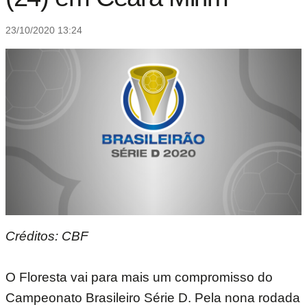
23/10/2020 13:24
Créditos: CBF
O Floresta vai para mais um compromisso do
Campeonato Brasileiro Série D. Pela nona rodada