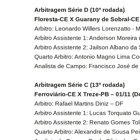
Arbitragem Série D (10ª rodada)
Floresta-CE X Guarany de Sobral-CE
Arbitro: Leonardo Willers Lorenzatto - 
Arbitro Assistente 1: Anderson Moreira 
Arbitro Assistente 2: Jailson Albano da 
Quarto Arbitro: Antonio Magno Lima Co
Analista de Campo: Francisco José de
Arbitragem Série C (13ª rodada)
Ferroviário-CE X Treze-PB – 01/11 
Arbitro: Rafael Martins Diniz – DF
Arbitro Assistente 1: Lucas Torquato G
Arbitro Assistente 2: Renato Gomes Tol
Quarto Arbitro: Alexandre de Sousa Pei