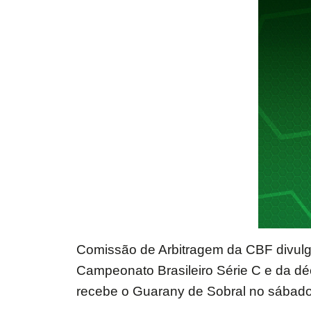
Comissão de Arbitragem da CBF divulgo
Campeonato Brasileiro Série C e da dé
recebe o Guarany de Sobral no sábado