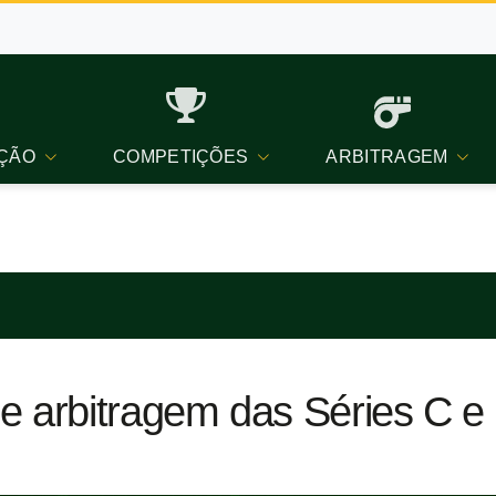
ÇÃO
COMPETIÇÕES
ARBITRAGEM
e arbitragem das Séries C e