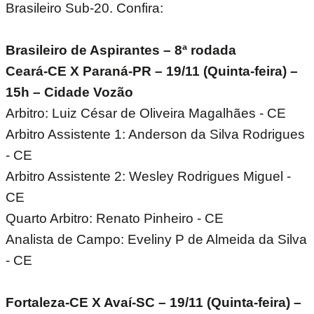
Brasileiro Sub-20. Confira:
Brasileiro de Aspirantes – 8ª rodada
Ceará-CE X Paraná-PR – 19/11 (Quinta-feira) –
15h – Cidade Vozão
Arbitro: Luiz César de Oliveira Magalhães - CE
Arbitro Assistente 1: Anderson da Silva Rodrigues
- CE
Arbitro Assistente 2: Wesley Rodrigues Miguel -
CE
Quarto Arbitro: Renato Pinheiro - CE
Analista de Campo: Eveliny P de Almeida da Silva
- CE
Fortaleza-CE X Avaí-SC – 19/11 (Quinta-feira) –