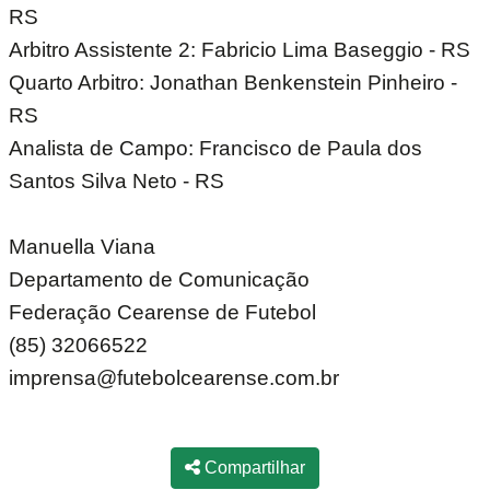
RS
Arbitro Assistente 2: Fabricio Lima Baseggio - RS
Quarto Arbitro: Jonathan Benkenstein Pinheiro -
RS
Analista de Campo: Francisco de Paula dos
Santos Silva Neto - RS
Manuella Viana
Departamento de Comunicação
Federação Cearense de Futebol
(85) 32066522
imprensa@futebolcearense.com.br
Compartilhar