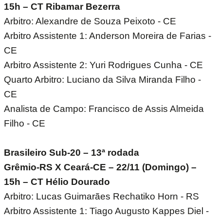
15h – CT Ribamar Bezerra
Arbitro: Alexandre de Souza Peixoto - CE
Arbitro Assistente 1: Anderson Moreira de Farias -
CE
Arbitro Assistente 2: Yuri Rodrigues Cunha - CE
Quarto Arbitro: Luciano da Silva Miranda Filho -
CE
Analista de Campo: Francisco de Assis Almeida
Filho - CE
Brasileiro Sub-20 – 13ª rodada
Grêmio-RS X Ceará-CE – 22/11 (Domingo) –
15h – CT Hélio Dourado
Arbitro: Lucas Guimarães Rechatiko Horn - RS
Arbitro Assistente 1: Tiago Augusto Kappes Diel -