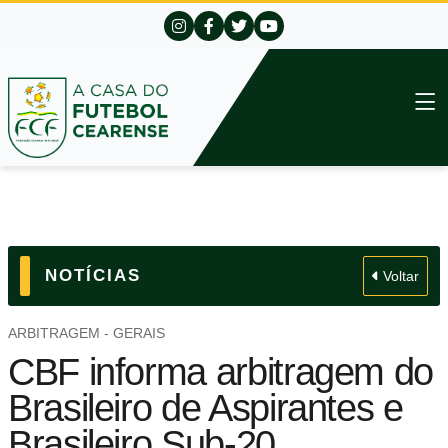
NOTÍCIAS
Voltar
ARBITRAGEM - GERAIS
CBF informa arbitragem do
Brasileiro de Aspirantes e
Brasileiro Sub-20