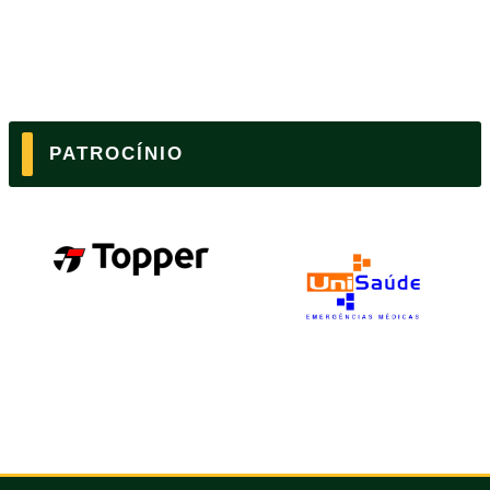
PATROCÍNIO