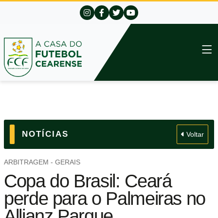
NOTÍCIAS
Voltar
ARBITRAGEM - GERAIS
Copa do Brasil: Ceará
perde para o Palmeiras no
Allianz Parque