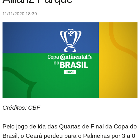
11/11/2020 18:39
Créditos: CBF
Pelo jogo de ida das Quartas de Final da Copa do
Brasil, o Ceará perdeu para o Palmeiras por 3 a 0