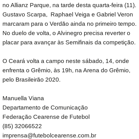
no Allianz Parque, na tarde desta quarta-feira (11).
Gustavo Scarpa, Raphael Veiga e Gabriel Veron
marcaram para o Verdão ainda no primeiro tempo.
No duelo de volta, o Alvinegro precisa reverter o
placar para avançar às Semifinais da competição.
O Ceará volta a campo neste sábado, 14, onde
enfrenta o Grêmio, às 19h, na Arena do Grêmio,
pelo Brasileirão 2020.
Manuella Viana
Departamento de Comunicação
Federação Cearense de Futebol
(85) 32066522
imprensa@futebolcearense.com.br