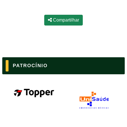
Compartilhar
PATROCÍNIO