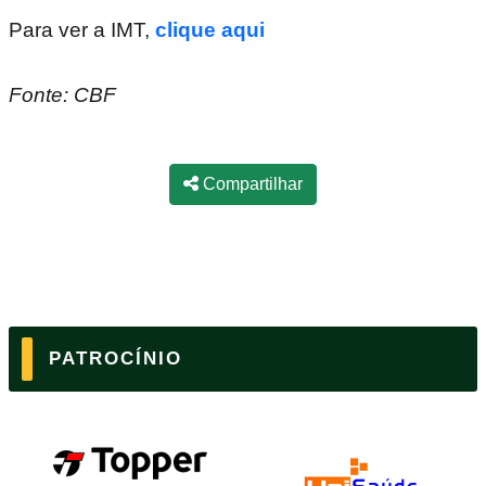
Para ver a IMT,
clique aqui
Fonte: CBF
Compartilhar
PATROCÍNIO