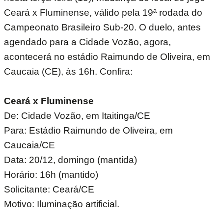
Ceará x Fluminense, válido pela 19ª rodada do
Campeonato Brasileiro Sub-20. O duelo, antes
agendado para a Cidade Vozão, agora,
acontecerá no estádio Raimundo de Oliveira, em
Caucaia (CE), às 16h. Confira:
Ceará x Fluminense
De: Cidade Vozão, em Itaitinga/CE
Para: Estádio Raimundo de Oliveira, em
Caucaia/CE
Data: 20/12, domingo (mantida)
Horário: 16h (mantido)
Solicitante: Ceará/CE
Motivo: Iluminação artificial.