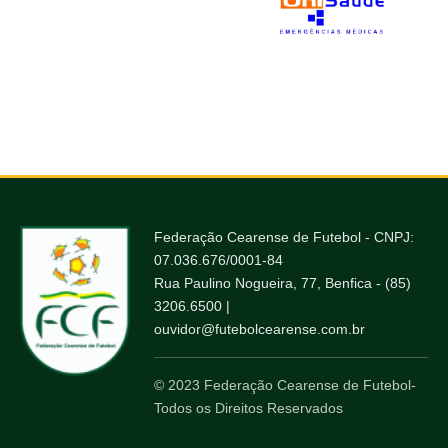
Federação Cearense de Futebol - CNPJ:
07.036.676/0001-84
Rua Paulino Nogueira, 77, Benfica - (85)
3206.6500 |
ouvidor@futebolcearense.com.br
© 2023 Federação Cearense de Futebol-
Todos os Direitos Reservados