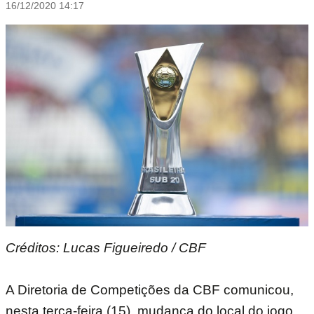
16/12/2020 14:17
Créditos: Lucas Figueiredo / CBF
A Diretoria de Competições da CBF comunicou,
nesta terça-feira (15), mudança do local do jogo