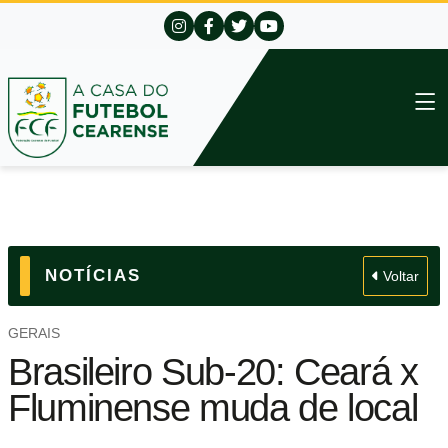
NOTÍCIAS
Voltar
GERAIS
Brasileiro Sub-20: Ceará x
Fluminense muda de local