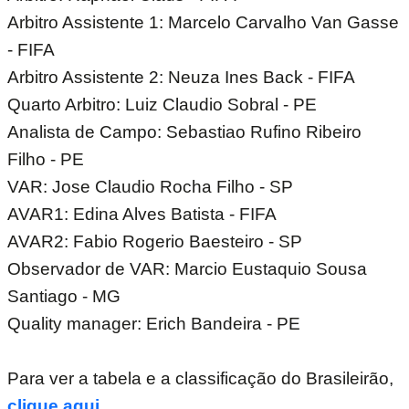
Arbitro Assistente 1: Marcelo Carvalho Van Gasse
- FIFA
Arbitro Assistente 2: Neuza Ines Back - FIFA
Quarto Arbitro: Luiz Claudio Sobral - PE
Analista de Campo: Sebastiao Rufino Ribeiro
Filho - PE
VAR: Jose Claudio Rocha Filho - SP
AVAR1: Edina Alves Batista - FIFA
AVAR2: Fabio Rogerio Baesteiro - SP
Observador de VAR: Marcio Eustaquio Sousa
Santiago - MG
Quality manager: Erich Bandeira - PE
Para ver a tabela e a classificação do Brasileirão,
clique aqui