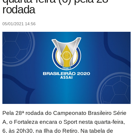
rodada
05/01/2021 14:56
Pela 28ª rodada do Campeonato Brasileiro Série
A, o Fortaleza encara o Sport nesta quarta-feira,
6, às 20h30, na Ilha do Retiro. Na tabela de