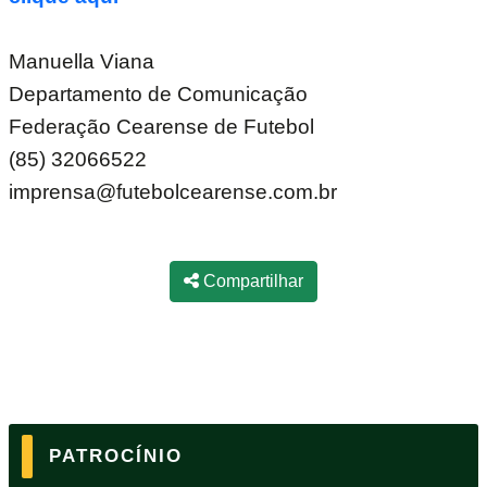
Manuella Viana
Departamento de Comunicação
Federação Cearense de Futebol
(85) 32066522
imprensa@futebolcearense.com.br
Compartilhar
PATROCÍNIO