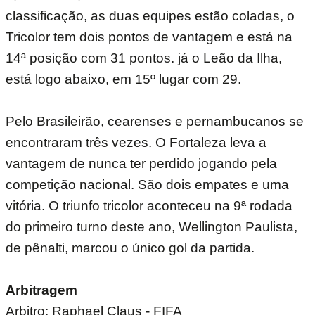
classificação, as duas equipes estão coladas, o
Tricolor tem dois pontos de vantagem e está na
14ª posição com 31 pontos. já o Leão da Ilha,
está logo abaixo, em 15º lugar com 29.
Pelo Brasileirão, cearenses e pernambucanos se
encontraram três vezes. O Fortaleza leva a
vantagem de nunca ter perdido jogando pela
competição nacional. São dois empates e uma
vitória. O triunfo tricolor aconteceu na 9ª rodada
do primeiro turno deste ano, Wellington Paulista,
de pênalti, marcou o único gol da partida.
Arbitragem
Arbitro: Raphael Claus - FIFA