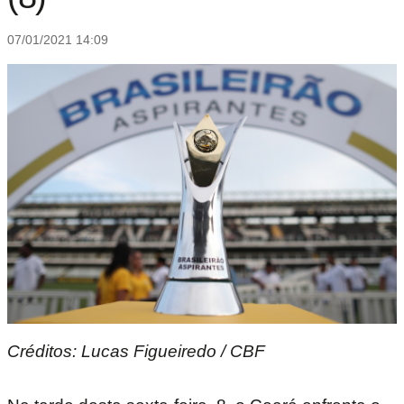
07/01/2021 14:09
Créditos: Lucas Figueiredo / CBF