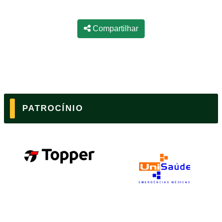
Compartilhar
PATROCÍNIO