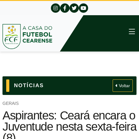
NOTÍCIAS
Voltar
GERAIS
Aspirantes: Ceará encara o
Juventude nesta sexta-feira
(8)