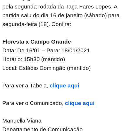
pela segunda rodada da Taça Fares Lopes. A
partida saiu do dia 16 de janeiro (sábado) para
segunda-feira (18). Confira:
Floresta x Campo Grande
Data: De 16/01 – Para: 18/01/2021
Horário: 15h30 (mantido)
Local: Estádio Domingão (mantido)
Para ver a Tabela,
clique aqui
Para ver o Comunicado,
clique aqui
Manuella Viana
Departamento de Comunicação