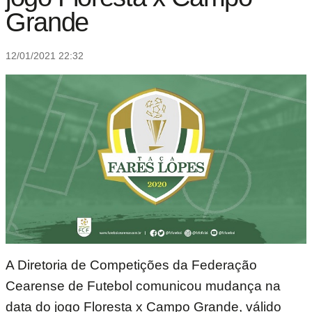
Grande
12/01/2021 22:32
A Diretoria de Competições da Federação
Cearense de Futebol comunicou mudança na
data do jogo Floresta x Campo Grande, válido