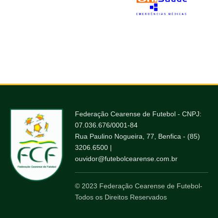
Federação Cearense de Futebol - CNPJ:
07.036.676/0001-84
Rua Paulino Nogueira, 77, Benfica - (85)
3206.6500 |
ouvidor@futebolcearense.com.br
© 2023 Federação Cearense de Futebol-
Todos os Direitos Reservados