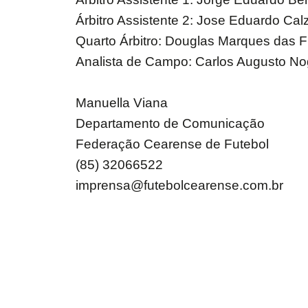
Árbitro Assistente 2: Jose Eduardo Cal
Quarto Árbitro: Douglas Marques das F
Analista de Campo: Carlos Augusto No
Manuella Viana
Departamento de Comunicação
Federação Cearense de Futebol
(85) 32066522
imprensa@futebolcearense.com.br