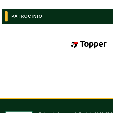
PATROCÍNIO