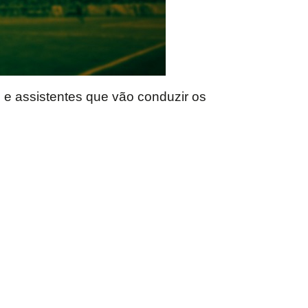
 e assistentes que vão conduzir os