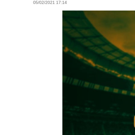
05/02/2021 17:14