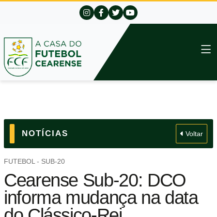
NOTÍCIAS
Voltar
FUTEBOL - SUB-20
Cearense Sub-20: DCO
informa mudança na data
do Clássico-Rei