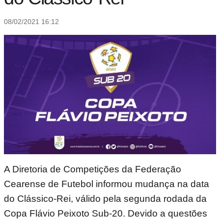
08/02/2021 16:12
A Diretoria de Competições da Federação
Cearense de Futebol informou mudança na data
do Clássico-Rei, válido pela segunda rodada da
Copa Flávio Peixoto Sub-20. Devido a questões