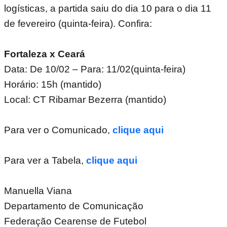
logísticas, a partida saiu do dia 10 para o dia 11
de fevereiro (quinta-feira). Confira:
Fortaleza x Ceará
Data: De 10/02 – Para: 11/02(quinta-feira)
Horário: 15h (mantido)
Local: CT Ribamar Bezerra (mantido)
Para ver o Comunicado,
clique aqui
Para ver a Tabela,
clique aqui
Manuella Viana
Departamento de Comunicação
Federação Cearense de Futebol