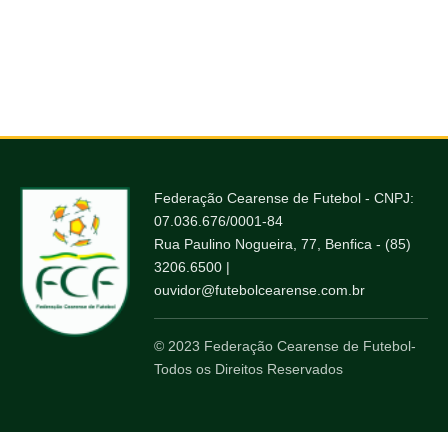
Federação Cearense de Futebol - CNPJ:
07.036.676/0001-84
Rua Paulino Nogueira, 77, Benfica - (85)
3206.6500 |
ouvidor@futebolcearense.com.br
© 2023 Federação Cearense de Futebol-
Todos os Direitos Reservados