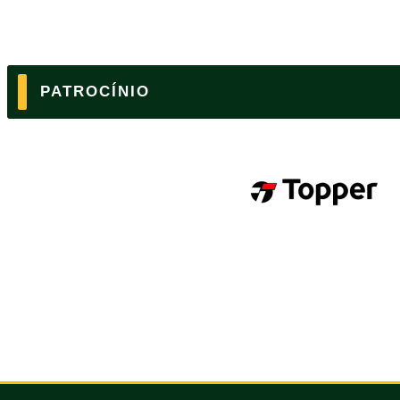
PATROCÍNIO