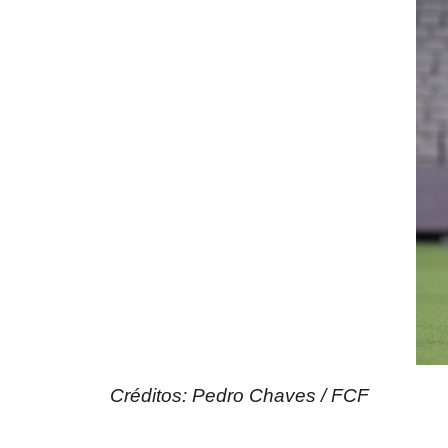
Créditos: Pedro Chaves / FCF