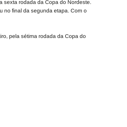
ela sexta rodada da Copa do Nordeste.
eu no final da segunda etapa. Com o
tiro, pela sétima rodada da Copa do