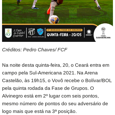
Créditos: Pedro Chaves/ FCF
Na noite desta quinta-feira, 20, o Ceará entra em
campo pela Sul-Americana 2021. Na Arena
Castelão, às 19h15, o Vovô recebe o Bolívar/BOL
pela quinta rodada da Fase de Grupos. O
Alvinegro está em 2º lugar com seis pontos,
mesmo número de pontos do seu adversário de
logo mais que está na 3ª posição.