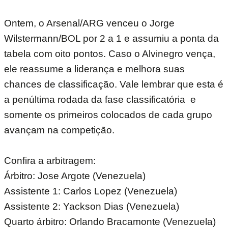
Ontem, o Arsenal/ARG venceu o Jorge
Wilstermann/BOL por 2 a 1 e assumiu a ponta da
tabela com oito pontos. Caso o Alvinegro vença,
ele reassume a liderança e melhora suas
chances de classificação. Vale lembrar que esta é
a penúltima rodada da fase classificatória e
somente os primeiros colocados de cada grupo
avançam na competição.
Confira a arbitragem:
Árbitro: Jose Argote (Venezuela)
Assistente 1: Carlos Lopez (Venezuela)
Assistente 2: Yackson Dias (Venezuela)
Quarto árbitro: Orlando Bracamonte (Venezuela)