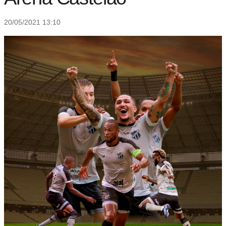
20/05/2021 13:10