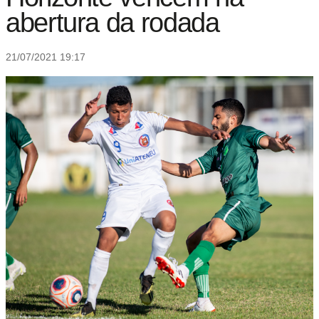
abertura da rodada
21/07/2021 19:17