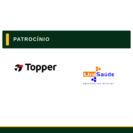
PATROCÍNIO