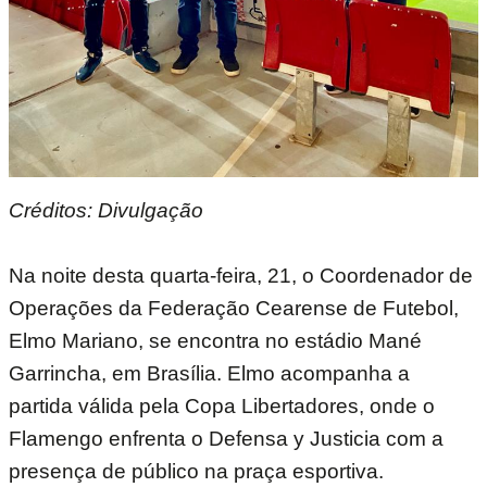
Créditos: Divulgação
Na noite desta quarta-feira, 21, o Coordenador de
Operações da Federação Cearense de Futebol,
Elmo Mariano, se encontra no estádio Mané
Garrincha, em Brasília. Elmo acompanha a
partida válida pela Copa Libertadores, onde o
Flamengo enfrenta o Defensa y Justicia com a
presença de público na praça esportiva.