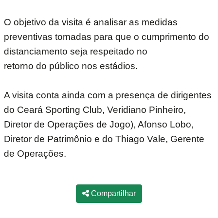
O objetivo da visita é analisar as medidas
preventivas tomadas para que o cumprimento do
distanciamento seja respeitado no
retorno do público nos estádios.
A visita conta ainda com a presença de dirigentes
do Ceará Sporting Club, Veridiano Pinheiro,
Diretor de Operações de Jogo), Afonso Lobo,
Diretor de Patrimônio e do Thiago Vale, Gerente
de Operações.
Compartilhar