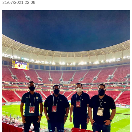
21/07/2021 22:08