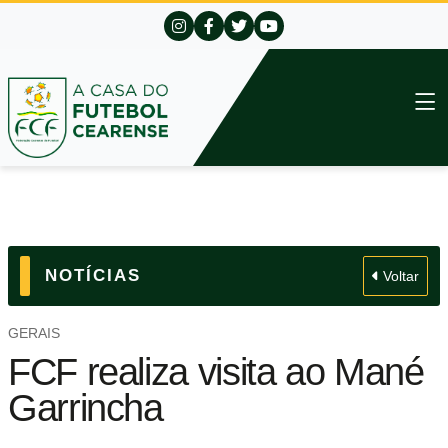
NOTÍCIAS
Voltar
GERAIS
FCF realiza visita ao Mané
Garrincha