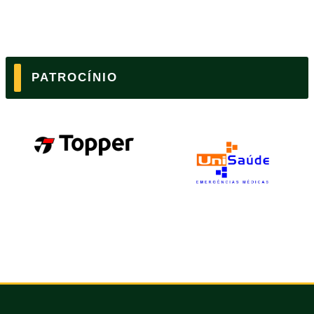
PATROCÍNIO