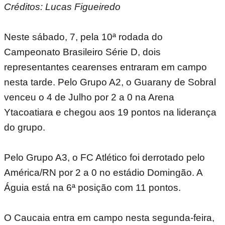
Créditos: Lucas Figueiredo
Neste sábado, 7, pela 10ª rodada do
Campeonato Brasileiro Série D, dois
representantes cearenses entraram em campo
nesta tarde. Pelo Grupo A2, o Guarany de Sobral
venceu o 4 de Julho por 2 a 0 na Arena
Ytacoatiara e chegou aos 19 pontos na liderança
do grupo.
Pelo Grupo A3, o FC Atlético foi derrotado pelo
América/RN por 2 a 0 no estádio Domingão. A
Águia está na 6ª posição com 11 pontos.
O Caucaia entra em campo nesta segunda-feira,