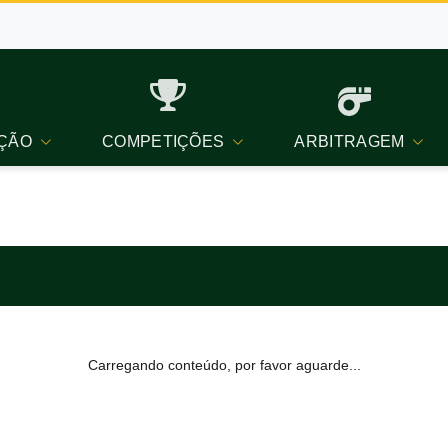
ÇÃO
COMPETIÇÕES
ARBITRAGEM
Carregando conteúdo, por favor aguarde...