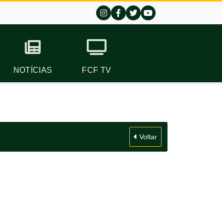
NOTÍCIAS
FCF TV
Voltar