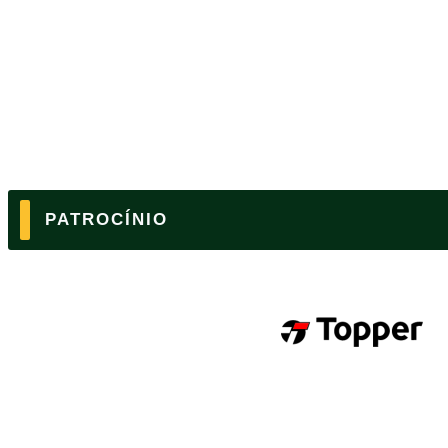
PATROCÍNIO