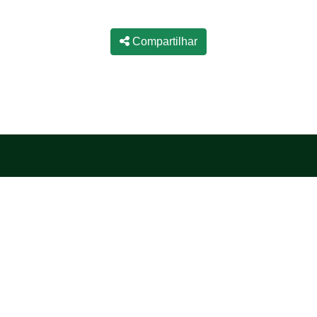
Compartilhar