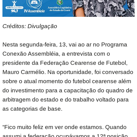
Créditos: Divulgação
Nesta segunda-feira, 13, vai ao ar no Programa
Conexão Assembléia, a entrevista com o
presidente da Federação Cearense de Futebol,
Mauro Carmélio. Na oportunidade, foi conversado
sobre o atual momento do futebol cearense além
do investimento para a capacitação do quadro de
arbitragem do estado e do trabalho voltado para
as categorias de base.
“Fico muito feliz em ver onde estamos. Quando
assumi a federação ocupávamos a 12ª posição