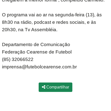
O programa vai ao ar na segunda-feira (13), às
8h30 na rádio, podcast e redes sociais, e às
20h30, na Tv Assembléia.
Departamento de Comunicação
Federação Cearense de Futebol
(85) 32066522
imprensa@futebolcearense.com.br
Compartilhar