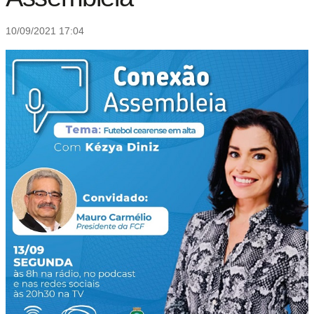
10/09/2021 17:04