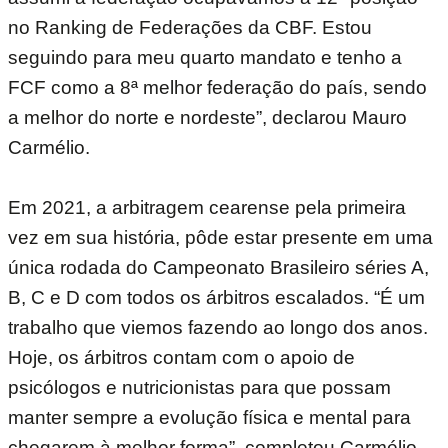
no Ranking de Federações da CBF. Estou
seguindo para meu quarto mandato e tenho a
FCF como a 8ª melhor federação do país, sendo
a melhor do norte e nordeste”, declarou Mauro
Carmélio.
Em 2021, a arbitragem cearense pela primeira
vez em sua história, pôde estar presente em uma
única rodada do Campeonato Brasileiro séries A,
B, C e D com todos os árbitros escalados. “É um
trabalho que viemos fazendo ao longo dos anos.
Hoje, os árbitros contam com o apoio de
psicólogos e nutricionistas para que possam
manter sempre a evolução física e mental para
chegarem à melhor forma”, completou Carmélio.