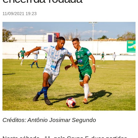
11/09/2021 19:23
Créditos: Antônio Josimar Segundo