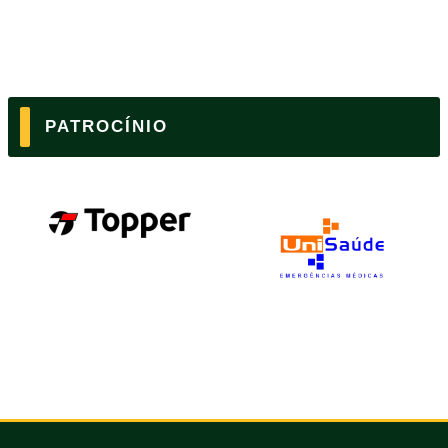
PATROCÍNIO