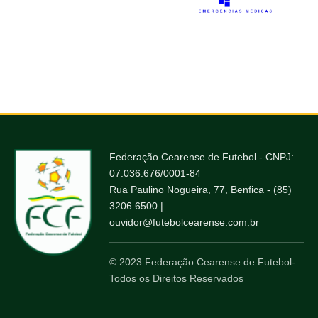
Federação Cearense de Futebol - CNPJ:
07.036.676/0001-84
Rua Paulino Nogueira, 77, Benfica - (85)
3206.6500 |
ouvidor@futebolcearense.com.br
© 2023 Federação Cearense de Futebol-
Todos os Direitos Reservados