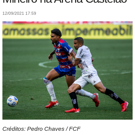
12/09/2021 17:59
Créditos: Pedro Chaves / FCF