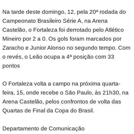
Na tarde deste domingo, 12, pela 20ª rodada do
Campeonato Brasileiro Série A, na Arena
Castelão, o Fortaleza foi derrotado pelo Atlético
Mineiro por 2 a 0. Os gols foram marcados por
Zaracho e Junior Alonso no segundo tempo. Com
o revés, o Leão ocupa a 4ª posição com 33
pontos
O Fortaleza volta a campo na próxima quarta-
feira, 15, onde recebe o São Paulo, às 21h30, na
Arena Castelão, pelos confrontos de volta das
Quartas de Final da Copa do Brasil.
Departamento de Comunicação