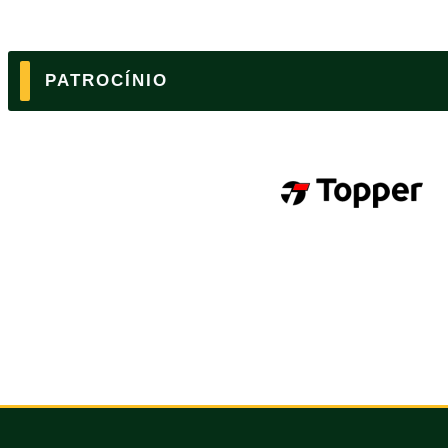
PATROCÍNIO