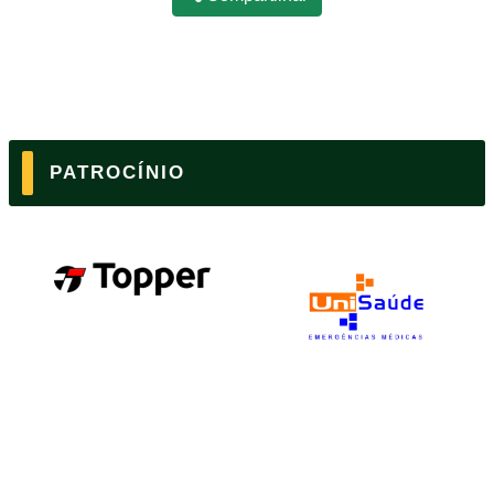
PATROCÍNIO