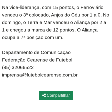
Na vice-liderança, com 15 pontos, o Ferroviário
venceu o 3º colocado, Anjos do Céu por 1 a 0. No
domingo, o Terra e Mar venceu o Aliança por 2 a
1 e chegou a marca de 12 pontos. O Aliança
ocupa a 7ª posição com um.
Departamento de Comunicação
Federação Cearense de Futebol
(85) 32066522
imprensa@futebolcearense.com.br
Compartilhar