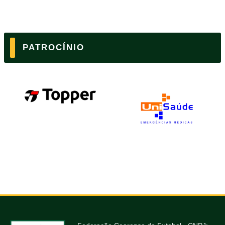
PATROCÍNIO