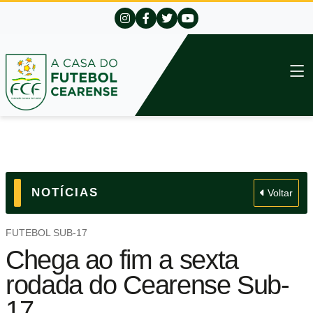
NOTÍCIAS
Voltar
FUTEBOL SUB-17
Chega ao fim a sexta
rodada do Cearense Sub-
17