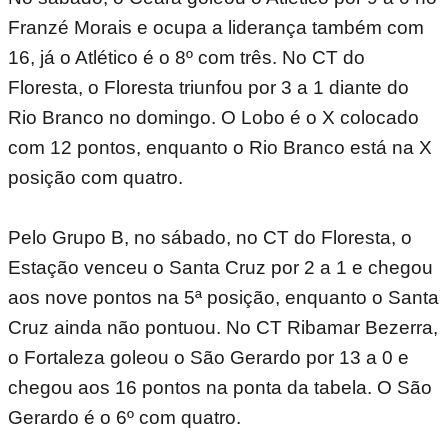
Franzé Morais e ocupa a liderança também com
16, já o Atlético é o 8º com três. No CT do
Floresta, o Floresta triunfou por 3 a 1 diante do
Rio Branco no domingo. O Lobo é o X colocado
com 12 pontos, enquanto o Rio Branco está na X
posição com quatro.
Pelo Grupo B, no sábado, no CT do Floresta, o
Estação venceu o Santa Cruz por 2 a 1 e chegou
aos nove pontos na 5ª posição, enquanto o Santa
Cruz ainda não pontuou. No CT Ribamar Bezerra,
o Fortaleza goleou o São Gerardo por 13 a 0 e
chegou aos 16 pontos na ponta da tabela. O São
Gerardo é o 6º com quatro.