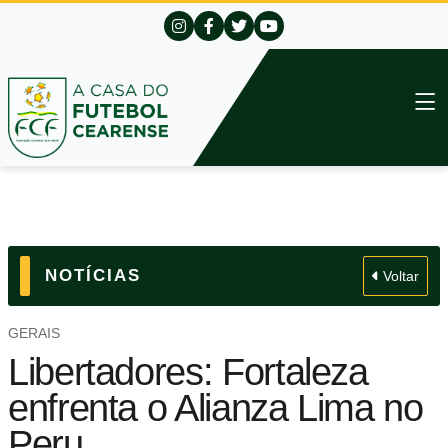
NOTÍCIAS
Voltar
GERAIS
Libertadores: Fortaleza
enfrenta o Alianza Lima no
Peru