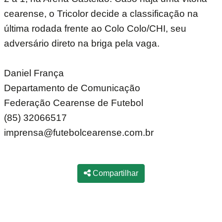
cearense, o Tricolor decide a classificação na
última rodada frente ao Colo Colo/CHI, seu
adversário direto na briga pela vaga.
Daniel França
Departamento de Comunicação
Federação Cearense de Futebol
(85) 32066517
imprensa@futebolcearense.com.br
Compartilhar