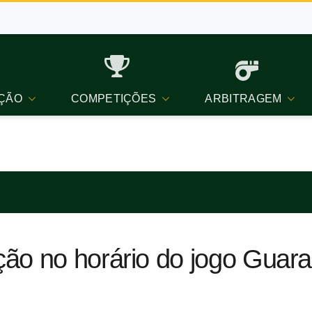
ÇÃO
COMPETIÇÕES
ARBITRAGEM
ão no horário do jogo Guara