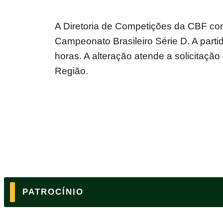
A Diretoria de Competições da CBF comu
Campeonato Brasileiro Série D. A part
horas. A alteração atende a solicitação
Região.
PATROCÍNIO