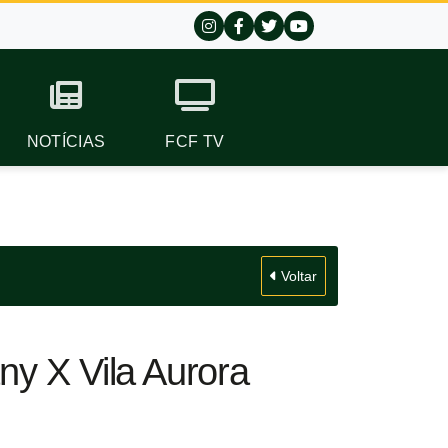
NOTÍCIAS
FCF TV
Voltar
ny X Vila Aurora