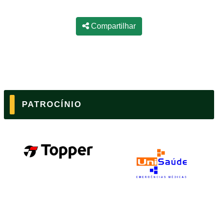
Compartilhar
PATROCÍNIO