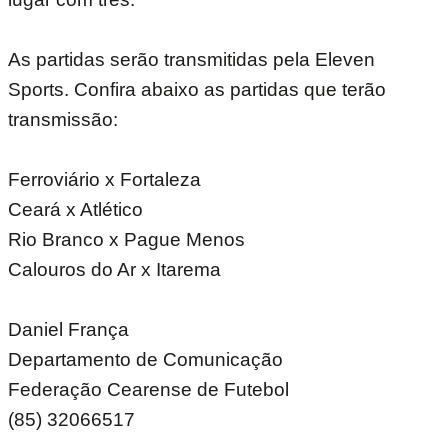
As partidas serão transmitidas pela Eleven
Sports. Confira abaixo as partidas que terão
transmissão:
Ferroviário x Fortaleza
Ceará x Atlético
Rio Branco x Pague Menos
Calouros do Ar x Itarema
Daniel França
Departamento de Comunicação
Federação Cearense de Futebol
(85) 32066517