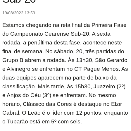
19/08/2022 13:53
Estamos chegando na reta final da Primeira Fase
do Campeonato Cearense Sub-20. A sexta
rodada, a penúltima desta fase, acontece neste
final de semana. No sábado, 20, três partidas do
Grupo B abrem a rodada. Às 13h30, São Gerardo
e Alvinegro se enfrentam no CT Pague Menos. As
duas equipes aparecem na parte de baixo da
classificação. Mais tarde, às 15h30, Juazeiro (2º)
e Anjos do Céu (3º) se enfrentam. No mesmo
horário, Clássico das Cores é destaque no Elzir
Cabral. O Leão é o líder com 12 pontos, enquanto
o Tubarão está em 5º com seis.