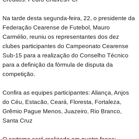
Na tarde desta segunda-feira, 22, o presidente da
Federação Cearense de Futebol, Mauro
Carmélio, reuniu os representantes dos dez
clubes participantes do Campeonato Cearense
Sub-15 para a realização do Conselho Técnico
para a definição da fórmula de disputa da
competição.
Confira as equipes participantes: Aliança, Anjos
do Céu, Estacão, Ceará, Floresta, Fortaleza,
Grêmio Pague Menos, Juazeiro, Rio Branco,
Santa Cruz