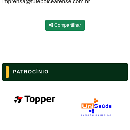
imprensa@futebolcearense.com.br
Compartilhar
PATROCÍNIO