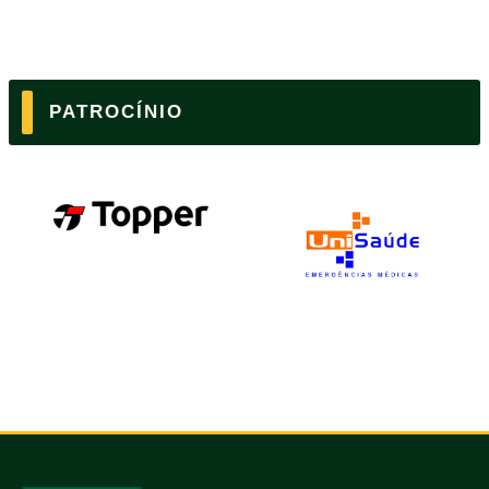
PATROCÍNIO