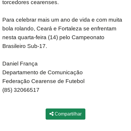
torcedores cearenses.
Para celebrar mais um ano de vida e com muita
bola rolando, Ceará e Fortaleza se enfrentam
nesta quarta-feira (14) pelo Campeonato
Brasileiro Sub-17.
Daniel França
Departamento de Comunicação
Federação Cearense de Futebol
(85) 32066517
Compartilhar