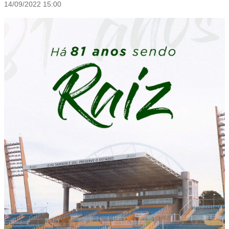
14/09/2022 15:00