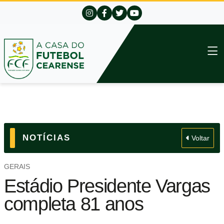
NOTÍCIAS
Voltar
GERAIS
Estádio Presidente Vargas
completa 81 anos