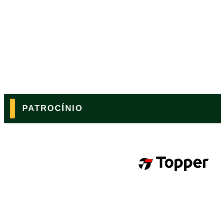
PATROCÍNIO