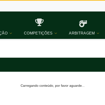
ÇÃO
COMPETIÇÕES
ARBITRAGEM
Carregando conteúdo, por favor aguarde...