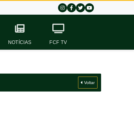
NOTÍCIAS
FCF TV
Voltar