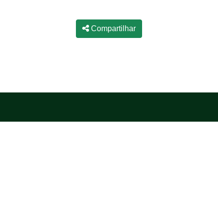
Compartilhar