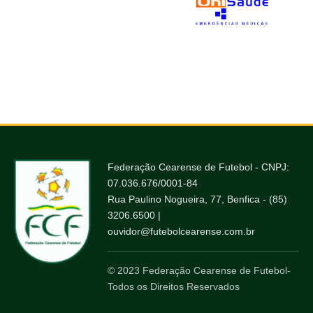
Federação Cearense de Futebol - CNPJ:
07.036.676/0001-84
Rua Paulino Nogueira, 77, Benfica - (85)
3206.6500 |
ouvidor@futebolcearense.com.br
© 2023 Federação Cearense de Futebol-
Todos os Direitos Reservados