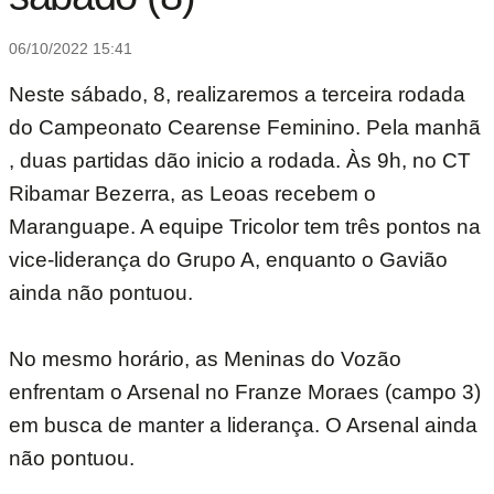
06/10/2022 15:41
Neste sábado, 8, realizaremos a terceira rodada
do Campeonato Cearense Feminino. Pela manhã
, duas partidas dão inicio a rodada. Às 9h, no CT
Ribamar Bezerra, as Leoas recebem o
Maranguape. A equipe Tricolor tem três pontos na
vice-liderança do Grupo A, enquanto o Gavião
ainda não pontuou.
No mesmo horário, as Meninas do Vozão
enfrentam o Arsenal no Franze Moraes (campo 3)
em busca de manter a liderança. O Arsenal ainda
não pontuou.