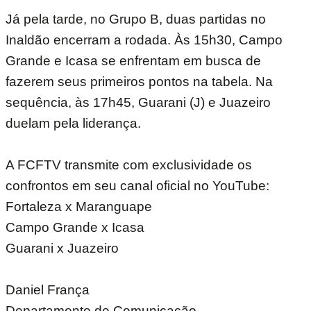
Já pela tarde, no Grupo B, duas partidas no
Inaldão encerram a rodada. Às 15h30, Campo
Grande e Icasa se enfrentam em busca de
fazerem seus primeiros pontos na tabela. Na
sequência, às 17h45, Guarani (J) e Juazeiro
duelam pela liderança.
A FCFTV transmite com exclusividade os
confrontos em seu canal oficial no YouTube:
Fortaleza x Maranguape
Campo Grande x Icasa
Guarani x Juazeiro
Daniel França
Departamento de Comunicação