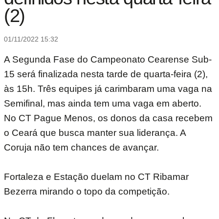
(2)
01/11/2022 15:32
A Segunda Fase do Campeonato Cearense Sub-
15 será finalizada nesta tarde de quarta-feira (2),
às 15h. Três equipes já carimbaram uma vaga na
Semifinal, mas ainda tem uma vaga em aberto.
No CT Pague Menos, os donos da casa recebem
o Ceará que busca manter sua liderança. A
Coruja não tem chances de avançar.
Fortaleza e Estação duelam no CT Ribamar
Bezerra mirando o topo da competição.