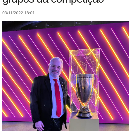
03/11/2022 18:01