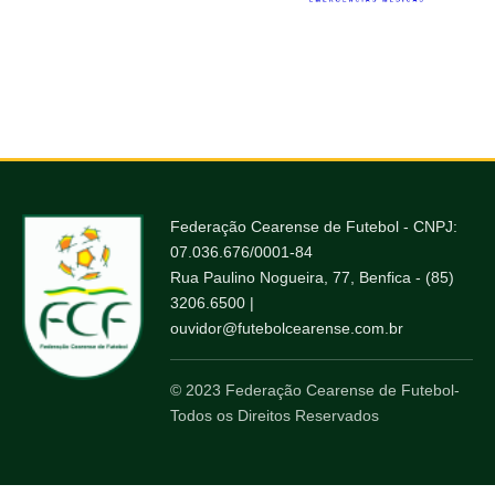
Federação Cearense de Futebol - CNPJ:
07.036.676/0001-84
Rua Paulino Nogueira, 77, Benfica - (85)
3206.6500 |
ouvidor@futebolcearense.com.br
© 2023 Federação Cearense de Futebol-
Todos os Direitos Reservados