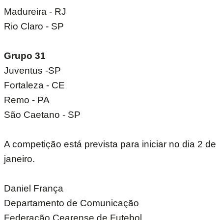
Madureira - RJ
Rio Claro - SP
Grupo 31
Juventus -SP
Fortaleza - CE
Remo - PA
São Caetano - SP
A competição está prevista para iniciar no dia 2 de
janeiro.
Daniel França
Departamento de Comunicação
Federação Cearense de Futebol