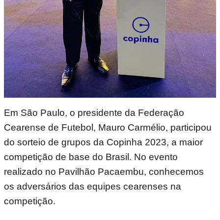
Em São Paulo, o presidente da Federação
Cearense de Futebol, Mauro Carmélio, participou
do sorteio de grupos da Copinha 2023, a maior
competição de base do Brasil. No evento
realizado no Pavilhão Pacaembu, conhecemos
os adversários das equipes cearenses na
competição.